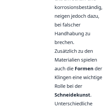
korrosionsbeständig,
neigen jedoch dazu,
bei falscher
Handhabung zu
brechen.
Zusätzlich zu den
Materialien spielen
auch die
Formen
der
Klingen eine wichtige
Rolle bei der
Schneidekunst
.
Unterschiedliche