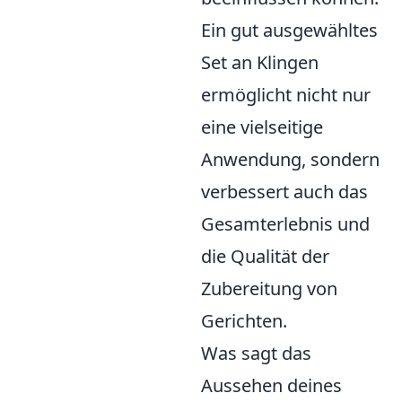
Ein gut ausgewähltes
Set an Klingen
ermöglicht nicht nur
eine vielseitige
Anwendung, sondern
verbessert auch das
Gesamterlebnis und
die Qualität der
Zubereitung von
Gerichten.
Was sagt das
Aussehen deines