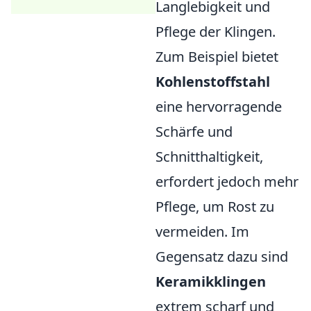
Langlebigkeit und
Pflege der Klingen.
Zum Beispiel bietet
Kohlenstoffstahl
eine hervorragende
Schärfe und
Schnitthaltigkeit,
erfordert jedoch mehr
Pflege, um Rost zu
vermeiden. Im
Gegensatz dazu sind
Keramikklingen
extrem scharf und