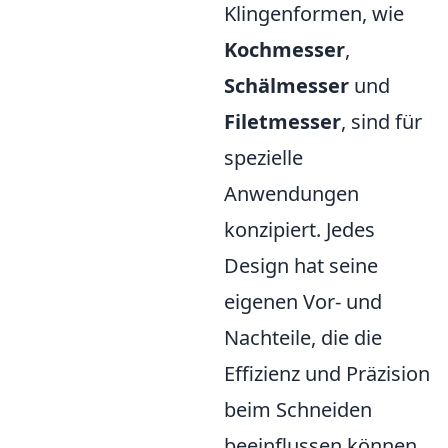
Klingenformen, wie
Kochmesser
,
Schälmesser
und
Filetmesser
, sind für
spezielle
Anwendungen
konzipiert. Jedes
Design hat seine
eigenen Vor- und
Nachteile, die die
Effizienz und Präzision
beim Schneiden
beeinflussen können.