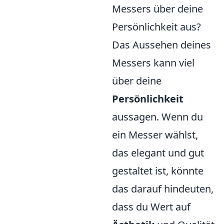
Messers über deine
Persönlichkeit aus?
Das Aussehen deines
Messers kann viel
über deine
Persönlichkeit
aussagen. Wenn du
ein Messer wählst,
das elegant und gut
gestaltet ist, könnte
das darauf hindeuten,
dass du Wert auf