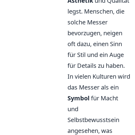
Ästhetik
und Qualität
legst. Menschen, die
solche Messer
bevorzugen, neigen
oft dazu, einen Sinn
für Stil und ein Auge
für Details zu haben.
In vielen Kulturen wird
das Messer als ein
Symbol
für Macht
und
Selbstbewusstsein
angesehen, was