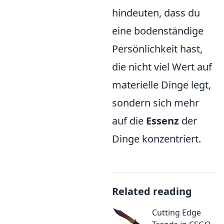
hindeuten, dass du
eine bodenständige
Persönlichkeit hast,
die nicht viel Wert auf
materielle Dinge legt,
sondern sich mehr
auf die
Essenz
der
Dinge konzentriert.
Related reading
Cutting Edge