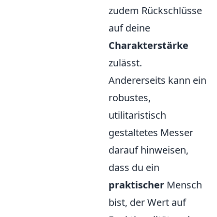
zudem Rückschlüsse
auf deine
Charakterstärke
zulässt.
Andererseits kann ein
robustes,
utilitaristisch
gestaltetes Messer
darauf hinweisen,
dass du ein
praktischer
Mensch
bist, der Wert auf