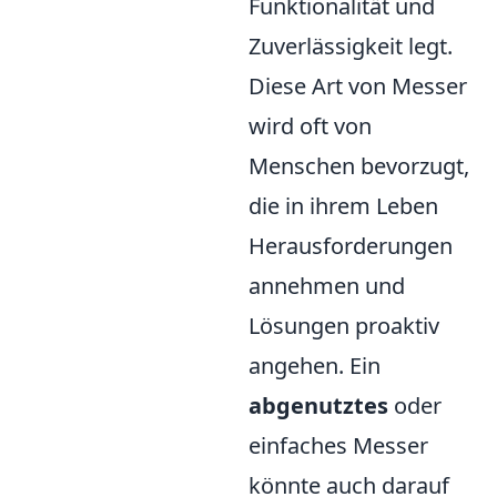
Funktionalität und
Zuverlässigkeit legt.
Diese Art von Messer
wird oft von
Menschen bevorzugt,
die in ihrem Leben
Herausforderungen
annehmen und
Lösungen proaktiv
angehen. Ein
abgenutztes
oder
einfaches Messer
könnte auch darauf