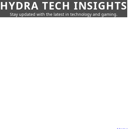
HYDRA TECH INSIGHTS
Stay updated with the latest in technology and gaming.