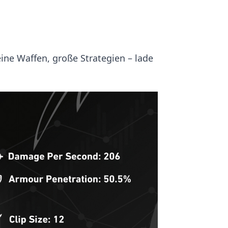
ine Waffen, große Strategien – lade