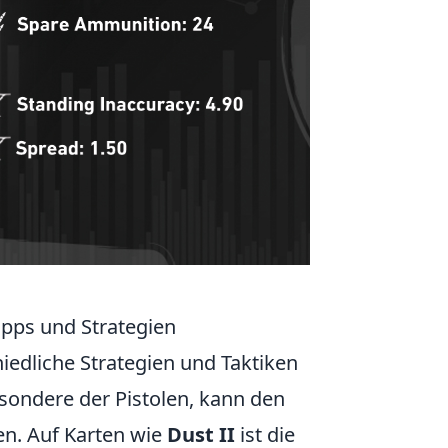
ipps und Strategien
hiedliche Strategien und Taktiken
sondere der Pistolen, kann den
n. Auf Karten wie
Dust II
ist die