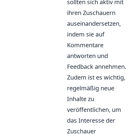
sollten sich aktiv mit
ihren Zuschauern
auseinandersetzen,
indem sie auf
Kommentare
antworten und
Feedback annehmen.
Zudem ist es wichtig,
regelmäßig neue
Inhalte zu
veröffentlichen, um
das Interesse der
Zuschauer