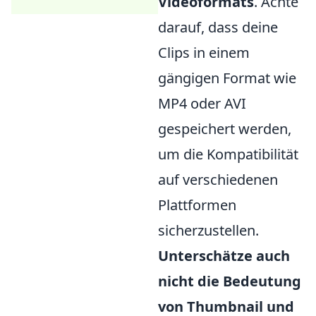
Videoformats
. Achte
darauf, dass deine
Clips in einem
gängigen Format wie
MP4 oder AVI
gespeichert werden,
um die Kompatibilität
auf verschiedenen
Plattformen
sicherzustellen.
Unterschätze auch
nicht die Bedeutung
von Thumbnail und