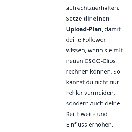
aufrechtzuerhalten.
Setze dir einen
Upload-Plan
, damit
deine Follower
wissen, wann sie mit
neuen CSGO-Clips
rechnen können. So
kannst du nicht nur
Fehler vermeiden,
sondern auch deine
Reichweite und
Einfluss erhöhen.