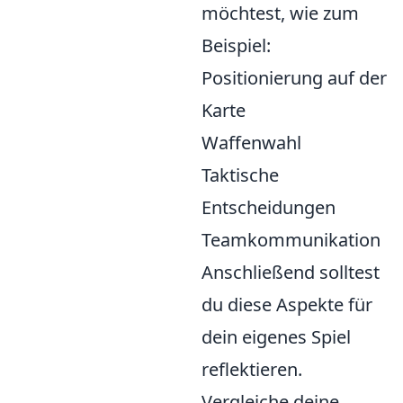
möchtest, wie zum
Beispiel:
Positionierung auf der
Karte
Waffenwahl
Taktische
Entscheidungen
Teamkommunikation
Anschließend solltest
du diese Aspekte für
dein eigenes Spiel
reflektieren.
Vergleiche deine