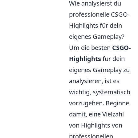
Wie analysierst du
professionelle CSGO-
Highlights für dein
eigenes Gameplay?
Um die besten
CSGO-
Highlights
für dein
eigenes Gameplay zu
analysieren, ist es
wichtig, systematisch
vorzugehen. Beginne
damit, eine Vielzahl
von Highlights von
professionellen