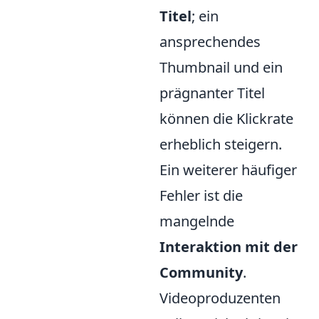
Titel
; ein
ansprechendes
Thumbnail und ein
prägnanter Titel
können die Klickrate
erheblich steigern.
Ein weiterer häufiger
Fehler ist die
mangelnde
Interaktion mit der
Community
.
Videoproduzenten