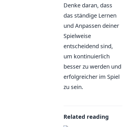
Denke daran, dass
das ständige Lernen
und Anpassen deiner
Spielweise
entscheidend sind,
um kontinuierlich
besser zu werden und
erfolgreicher im Spiel
zu sein.
Related reading