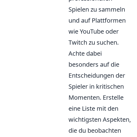
Spielen zu sammeln
und auf Plattformen
wie YouTube oder
Twitch zu suchen.
Achte dabei
besonders auf die
Entscheidungen der
Spieler in kritischen
Momenten. Erstelle
eine Liste mit den
wichtigsten Aspekten,
die du beobachten