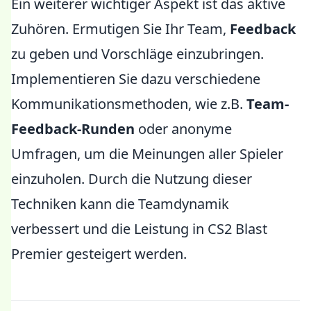
Ein weiterer wichtiger Aspekt ist das aktive
Zuhören. Ermutigen Sie Ihr Team,
Feedback
zu geben und Vorschläge einzubringen.
Implementieren Sie dazu verschiedene
Kommunikationsmethoden, wie z.B.
Team-
Feedback-Runden
oder anonyme
Umfragen, um die Meinungen aller Spieler
einzuholen. Durch die Nutzung dieser
Techniken kann die Teamdynamik
verbessert und die Leistung in CS2 Blast
Premier gesteigert werden.