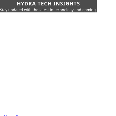
HYDRA TECH INSIGHTS
Stay updated with the latest in technology and gaming.