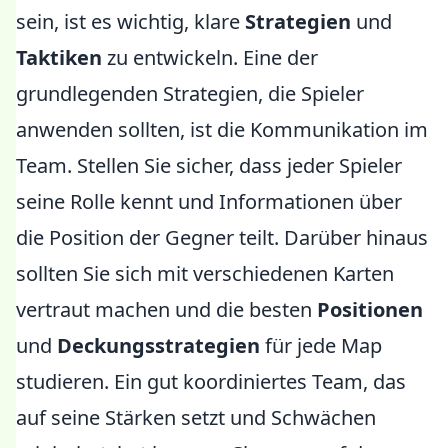
sein, ist es wichtig, klare
Strategien
und
Taktiken
zu entwickeln. Eine der
grundlegenden Strategien, die Spieler
anwenden sollten, ist die Kommunikation im
Team. Stellen Sie sicher, dass jeder Spieler
seine Rolle kennt und Informationen über
die Position der Gegner teilt. Darüber hinaus
sollten Sie sich mit verschiedenen Karten
vertraut machen und die besten
Positionen
und
Deckungsstrategien
für jede Map
studieren. Ein gut koordiniertes Team, das
auf seine Stärken setzt und Schwächen