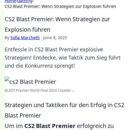
Home
›
Gaming
›
CS2 Blast Premier: Wenn Strategien zur Explosion führen
CS2 Blast Premier: Wenn Strategien zur
Explosion führen
By
Sofia Marchetti
·
June 8, 2025
Entfessle in CS2 Blast Premier explosive
Strategien! Entdecke, wie Taktik zum Sieg führt
und die Konkurrenz sprengt!
BLAST Premier World Final 2024 Counter ...
Strategien und Taktiken für den Erfolg in CS2
Blast Premier
Um im
CS2 Blast Premier
erfolgreich zu