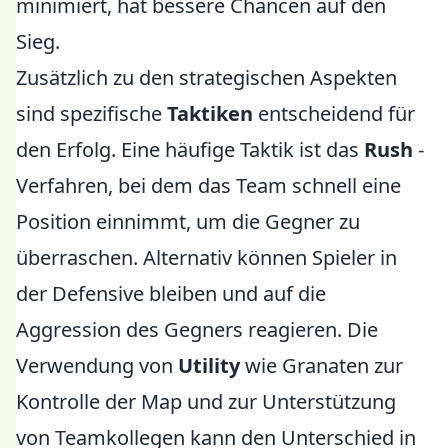
minimiert, hat bessere Chancen auf den
Sieg.
Zusätzlich zu den strategischen Aspekten
sind spezifische
Taktiken
entscheidend für
den Erfolg. Eine häufige Taktik ist das
Rush
-
Verfahren, bei dem das Team schnell eine
Position einnimmt, um die Gegner zu
überraschen. Alternativ können Spieler in
der Defensive bleiben und auf die
Aggression des Gegners reagieren. Die
Verwendung von
Utility
wie Granaten zur
Kontrolle der Map und zur Unterstützung
von Teamkollegen kann den Unterschied in