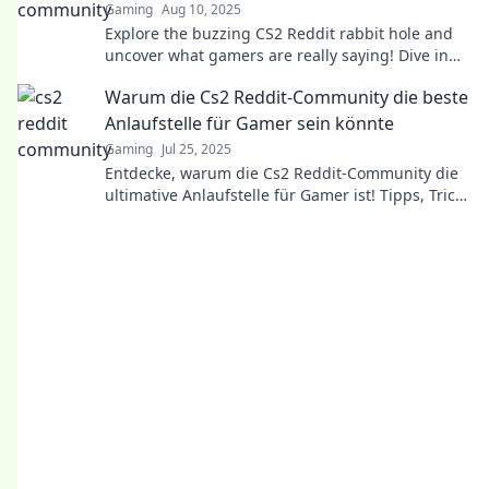
Gaming
Aug 10, 2025
Explore the buzzing CS2 Reddit rabbit hole and
uncover what gamers are really saying! Dive in
for the hottest debates and secrets!
Warum die Cs2 Reddit-Community die beste
Anlaufstelle für Gamer sein könnte
Gaming
Jul 25, 2025
Entdecke, warum die Cs2 Reddit-Community die
ultimative Anlaufstelle für Gamer ist! Tipps, Tricks
und spannende Diskussionen warten auf dich!