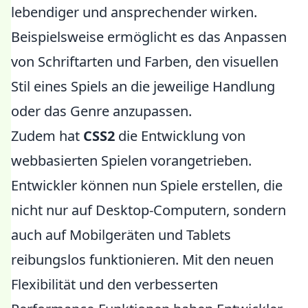
lebendiger und ansprechender wirken.
Beispielsweise ermöglicht es das Anpassen
von Schriftarten und Farben, den visuellen
Stil eines Spiels an die jeweilige Handlung
oder das Genre anzupassen.
Zudem hat
CSS2
die Entwicklung von
webbasierten Spielen vorangetrieben.
Entwickler können nun Spiele erstellen, die
nicht nur auf Desktop-Computern, sondern
auch auf Mobilgeräten und Tablets
reibungslos funktionieren. Mit den neuen
Flexibilität und den verbesserten