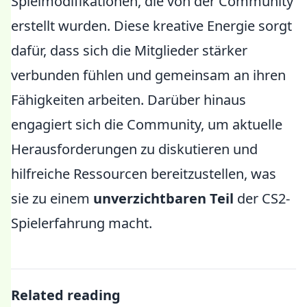
Spielmodifikationen, die von der Community
erstellt wurden. Diese kreative Energie sorgt
dafür, dass sich die Mitglieder stärker
verbunden fühlen und gemeinsam an ihren
Fähigkeiten arbeiten. Darüber hinaus
engagiert sich die Community, um aktuelle
Herausforderungen zu diskutieren und
hilfreiche Ressourcen bereitzustellen, was
sie zu einem
unverzichtbaren Teil
der CS2-
Spielerfahrung macht.
Related reading