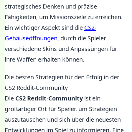
strategisches Denken und präzise
Fähigkeiten, um Missionsziele zu erreichen.
Ein wichtiger Aspekt sind die
CS2-
Gehäuseöffnungen
, durch die Spieler
verschiedene Skins und Anpassungen für
ihre Waffen erhalten können.
Die besten Strategien für den Erfolg in der
CS2 Reddit-Community
Die
CS2 Reddit-Community
ist ein
großartiger Ort für Spieler, um Strategien
auszutauschen und sich über die neuesten
Entwicklungen im Spiel zu informieren. Eine