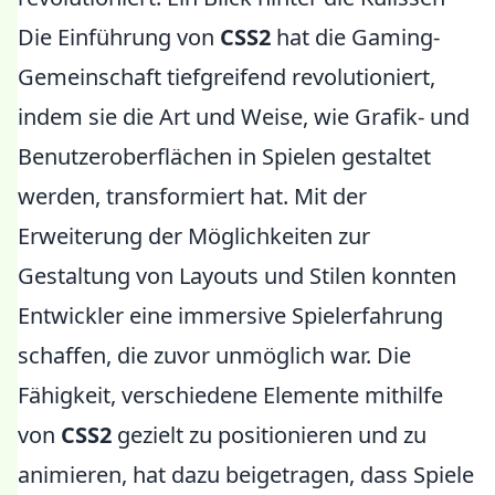
Die Einführung von
CSS2
hat die Gaming-
Gemeinschaft tiefgreifend revolutioniert,
indem sie die Art und Weise, wie Grafik- und
Benutzeroberflächen in Spielen gestaltet
werden, transformiert hat. Mit der
Erweiterung der Möglichkeiten zur
Gestaltung von Layouts und Stilen konnten
Entwickler eine immersive Spielerfahrung
schaffen, die zuvor unmöglich war. Die
Fähigkeit, verschiedene Elemente mithilfe
von
CSS2
gezielt zu positionieren und zu
animieren, hat dazu beigetragen, dass Spiele