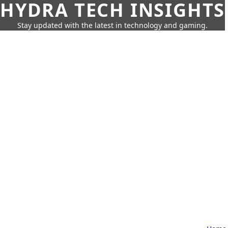
HYDRA TECH INSIGHTS
Stay updated with the latest in technology and gaming.