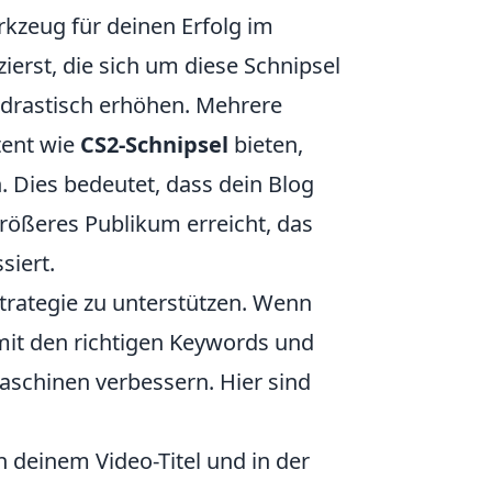
rkzeug für deinen Erfolg im
ierst, die sich um diese Schnipsel
 drastisch erhöhen. Mehrere
tent wie
CS2-Schnipsel
bieten,
. Dies bedeutet, dass dein Blog
rößeres Publikum erreicht, das
siert.
trategie zu unterstützen. Wenn
 mit den richtigen Keywords und
aschinen verbessern. Hier sind
 deinem Video-Titel und in der