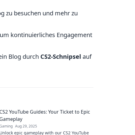
og zu besuchen und mehr zu
 um kontinuierliches Engagement
dein Blog durch
CS2-Schnipsel
auf
CS2 YouTube Guides: Your Ticket to Epic
Gameplay
Gaming
Aug 29, 2025
Unlock epic gameplay with our CS2 YouTube