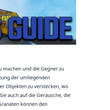
 zu machen und die Gegner zu
Nutzung der umliegenden
er Objekten zu verstecken, wo
Sie auch auf die Geräusche, die
 Granaten können den