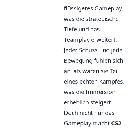
flüssigeres Gameplay,
was die strategische
Tiefe und das
Teamplay erweitert.
Jeder Schuss und jede
Bewegung fühlen sich
an, als wären sie Teil
eines echten Kampfes,
was die Immersion
erheblich steigert.
Doch nicht nur das
Gameplay macht
CS2