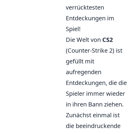
verrücktesten
Entdeckungen im
Spiel!
Die Welt von
CS2
(Counter-Strike 2) ist
gefüllt mit
aufregenden
Entdeckungen, die die
Spieler immer wieder
in ihren Bann ziehen.
Zunächst einmal ist
die beeindruckende