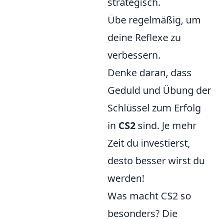
strategisch.
Übe regelmäßig, um
deine Reflexe zu
verbessern.
Denke daran, dass
Geduld und Übung der
Schlüssel zum Erfolg
in
CS2
sind. Je mehr
Zeit du investierst,
desto besser wirst du
werden!
Was macht CS2 so
besonders? Die