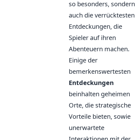
so besonders, sondern
auch die verrücktesten
Entdeckungen, die
Spieler auf ihren
Abenteuern machen.
Einige der
bemerkenswertesten
Entdeckungen
beinhalten geheimen
Orte, die strategische
Vorteile bieten, sowie
unerwartete
Interaktionen mit der