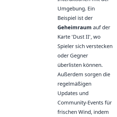
Umgebung. Ein
Beispiel ist der
Geheimraum
auf der
Karte 'Dust II', wo
Spieler sich verstecken
oder Gegner
überlisten können.
Außerdem sorgen die
regelmäßigen
Updates und
Community-Events für
frischen Wind, indem