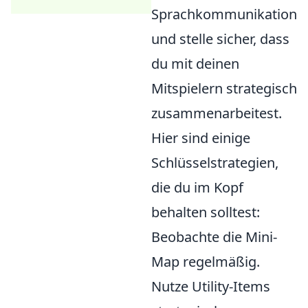
Sprachkommunikation
und stelle sicher, dass
du mit deinen
Mitspielern strategisch
zusammenarbeitest.
Hier sind einige
Schlüsselstrategien,
die du im Kopf
behalten solltest:
Beobachte die Mini-
Map regelmäßig.
Nutze Utility-Items