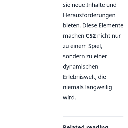
sie neue Inhalte und
Herausforderungen
bieten. Diese Elemente
machen
CS2
nicht nur
zu einem Spiel,
sondern zu einer
dynamischen
Erlebniswelt, die
niemals langweilig
wird.
Related reading