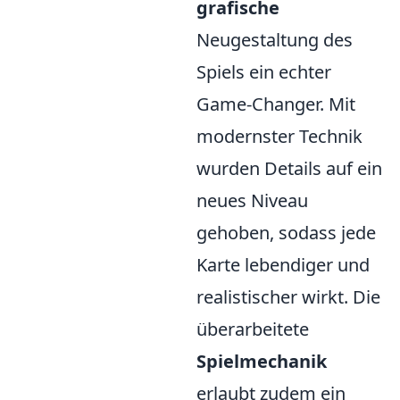
grafische
Neugestaltung des
Spiels ein echter
Game-Changer. Mit
modernster Technik
wurden Details auf ein
neues Niveau
gehoben, sodass jede
Karte lebendiger und
realistischer wirkt. Die
überarbeitete
Spielmechanik
erlaubt zudem ein