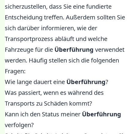
sicherzustellen, dass Sie eine fundierte
Entscheidung treffen. Außerdem sollten Sie
sich darüber informieren, wie der
Transportprozess abläuft und welche
Fahrzeuge für die
Überführung
verwendet
werden. Häufig stellen sich die folgenden
Fragen:
Wie lange dauert eine
Überführung
?
Was passiert, wenn es während des
Transports zu Schäden kommt?
Kann ich den Status meiner
Überführung
verfolgen?