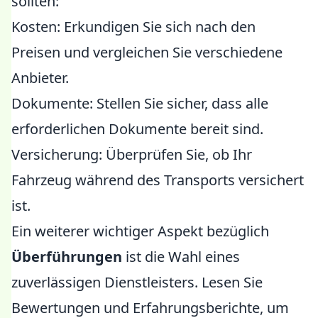
sollten:
Kosten: Erkundigen Sie sich nach den
Preisen und vergleichen Sie verschiedene
Anbieter.
Dokumente: Stellen Sie sicher, dass alle
erforderlichen Dokumente bereit sind.
Versicherung: Überprüfen Sie, ob Ihr
Fahrzeug während des Transports versichert
ist.
Ein weiterer wichtiger Aspekt bezüglich
Überführungen
ist die Wahl eines
zuverlässigen Dienstleisters. Lesen Sie
Bewertungen und Erfahrungsberichte, um