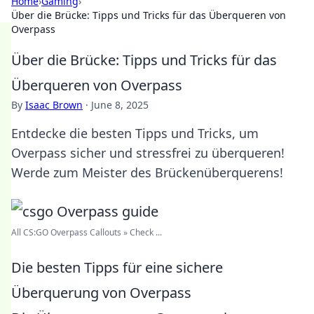
Home
›
Gaming
›
Über die Brücke: Tipps und Tricks für das Überqueren von
Overpass
Über die Brücke: Tipps und Tricks für das
Überqueren von Overpass
By
Isaac Brown
·
June 8, 2025
Entdecke die besten Tipps und Tricks, um
Overpass sicher und stressfrei zu überqueren!
Werde zum Meister des Brückenüberquerens!
All CS:GO Overpass Callouts » Check ...
Die besten Tipps für eine sichere
Überquerung von Overpass