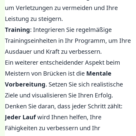
um Verletzungen zu vermeiden und Ihre
Leistung zu steigern.
Training
: Integrieren Sie regelmäßige
Trainingseinheiten in Ihr Programm, um Ihre
Ausdauer und Kraft zu verbessern.
Ein weiterer entscheidender Aspekt beim
Meistern von Brücken ist die
Mentale
Vorbereitung
. Setzen Sie sich realistische
Ziele und visualisieren Sie Ihren Erfolg.
Denken Sie daran, dass jeder Schritt zählt:
Jeder Lauf
wird Ihnen helfen, Ihre
Fähigkeiten zu verbessern und Ihr