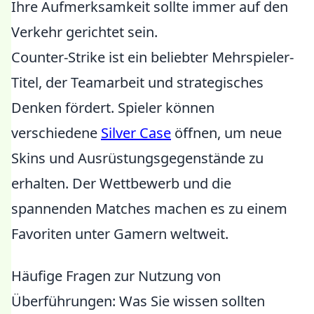
Ihre Aufmerksamkeit sollte immer auf den
Verkehr gerichtet sein.
Counter-Strike ist ein beliebter Mehrspieler-
Titel, der Teamarbeit und strategisches
Denken fördert. Spieler können
verschiedene
Silver Case
öffnen, um neue
Skins und Ausrüstungsgegenstände zu
erhalten. Der Wettbewerb und die
spannenden Matches machen es zu einem
Favoriten unter Gamern weltweit.
Häufige Fragen zur Nutzung von
Überführungen: Was Sie wissen sollten