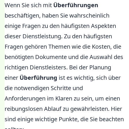
Wenn Sie sich mit
Überführungen
beschäftigen, haben Sie wahrscheinlich
einige Fragen zu den häufigsten Aspekten
dieser Dienstleistung. Zu den häufigsten
Fragen gehören Themen wie die Kosten, die
benötigten Dokumente und die Auswahl des
richtigen Dienstleisters. Bei der Planung
einer
Überführung
ist es wichtig, sich über
die notwendigen Schritte und
Anforderungen im Klaren zu sein, um einen
reibungslosen Ablauf zu gewährleisten. Hier
sind einige wichtige Punkte, die Sie beachten