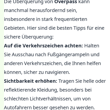
Die Überquerung von
Overpass
kann
manchmal herausfordernd sein,
insbesondere in stark frequentierten
Gebieten. Hier sind die besten Tipps für eine
sichere Überquerung:
Auf die Verkehrszeichen achten:
Halten
Sie Ausschau nach Fußgängerampeln und
anderen Verkehrszeichen, die Ihnen helfen
können, sicher zu navigieren.
Sichtbarkeit erhöhen:
Tragen Sie helle oder
reflektierende Kleidung, besonders bei
schlechten Lichtverhältnissen, um von
Autofahrern besser gesehen zu werden.