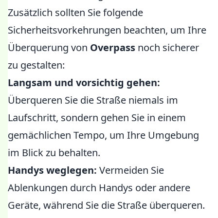
Zusätzlich sollten Sie folgende
Sicherheitsvorkehrungen beachten, um Ihre
Überquerung von
Overpass
noch sicherer
zu gestalten:
Langsam und vorsichtig gehen:
Überqueren Sie die Straße niemals im
Laufschritt, sondern gehen Sie in einem
gemächlichen Tempo, um Ihre Umgebung
im Blick zu behalten.
Handys weglegen:
Vermeiden Sie
Ablenkungen durch Handys oder andere
Geräte, während Sie die Straße überqueren.