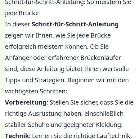
Schritt-für-Schritt-Anleitung: So meistern Sie
jede Brücke
In dieser
Schritt-für-Schritt-Anleitung
zeigen wir Ihnen, wie Sie jede Brücke
erfolgreich meistern können. Ob Sie
Anfänger oder erfahrener Brückenläufer
sind, diese Anleitung bietet Ihnen wertvolle
Tipps und Strategien. Beginnen wir mit den
wichtigsten Schritten:
Vorbereitung
: Stellen Sie sicher, dass Sie die
richtige Ausrüstung haben, einschließlich
stabiler Schuhe und geeigneter Kleidung.
Technik
: Lernen Sie die richtige Lauftechnik,