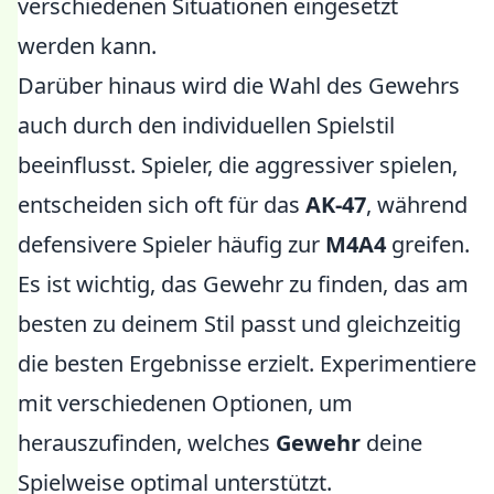
verschiedenen Situationen eingesetzt
werden kann.
Darüber hinaus wird die Wahl des Gewehrs
auch durch den individuellen Spielstil
beeinflusst. Spieler, die aggressiver spielen,
entscheiden sich oft für das
AK-47
, während
defensivere Spieler häufig zur
M4A4
greifen.
Es ist wichtig, das Gewehr zu finden, das am
besten zu deinem Stil passt und gleichzeitig
die besten Ergebnisse erzielt. Experimentiere
mit verschiedenen Optionen, um
herauszufinden, welches
Gewehr
deine
Spielweise optimal unterstützt.