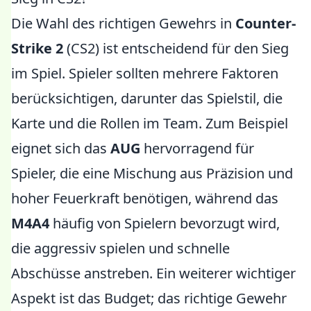
Die Wahl des richtigen Gewehrs in
Counter-
Strike 2
(CS2) ist entscheidend für den Sieg
im Spiel. Spieler sollten mehrere Faktoren
berücksichtigen, darunter das Spielstil, die
Karte und die Rollen im Team. Zum Beispiel
eignet sich das
AUG
hervorragend für
Spieler, die eine Mischung aus Präzision und
hoher Feuerkraft benötigen, während das
M4A4
häufig von Spielern bevorzugt wird,
die aggressiv spielen und schnelle
Abschüsse anstreben. Ein weiterer wichtiger
Aspekt ist das Budget; das richtige Gewehr