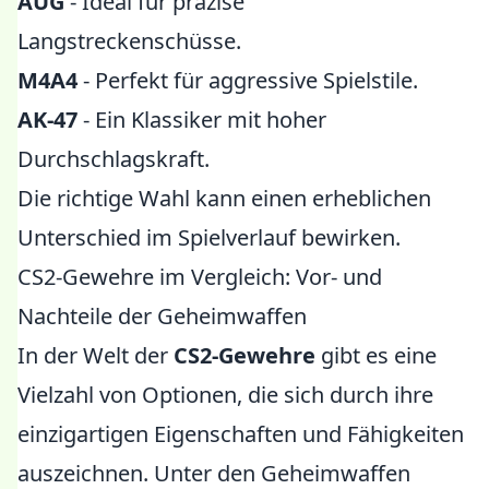
AUG
- Ideal für präzise
Langstreckenschüsse.
M4A4
- Perfekt für aggressive Spielstile.
AK-47
- Ein Klassiker mit hoher
Durchschlagskraft.
Die richtige Wahl kann einen erheblichen
Unterschied im Spielverlauf bewirken.
CS2-Gewehre im Vergleich: Vor- und
Nachteile der Geheimwaffen
In der Welt der
CS2-Gewehre
gibt es eine
Vielzahl von Optionen, die sich durch ihre
einzigartigen Eigenschaften und Fähigkeiten
auszeichnen. Unter den Geheimwaffen