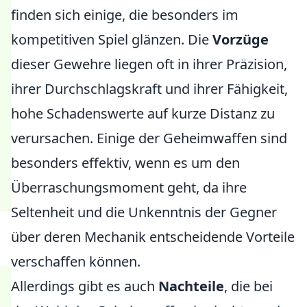
finden sich einige, die besonders im
kompetitiven Spiel glänzen. Die
Vorzüge
dieser Gewehre liegen oft in ihrer Präzision,
ihrer Durchschlagskraft und ihrer Fähigkeit,
hohe Schadenswerte auf kurze Distanz zu
verursachen. Einige der Geheimwaffen sind
besonders effektiv, wenn es um den
Überraschungsmoment geht, da ihre
Seltenheit und die Unkenntnis der Gegner
über deren Mechanik entscheidende Vorteile
verschaffen können.
Allerdings gibt es auch
Nachteile
, die bei