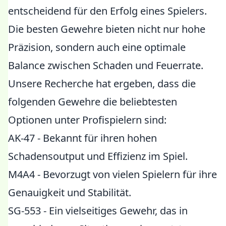
entscheidend für den Erfolg eines Spielers.
Die besten Gewehre bieten nicht nur hohe
Präzision, sondern auch eine optimale
Balance zwischen Schaden und Feuerrate.
Unsere Recherche hat ergeben, dass die
folgenden Gewehre die beliebtesten
Optionen unter Profispielern sind:
AK-47 - Bekannt für ihren hohen
Schadensoutput und Effizienz im Spiel.
M4A4 - Bevorzugt von vielen Spielern für ihre
Genauigkeit und Stabilität.
SG-553 - Ein vielseitiges Gewehr, das in