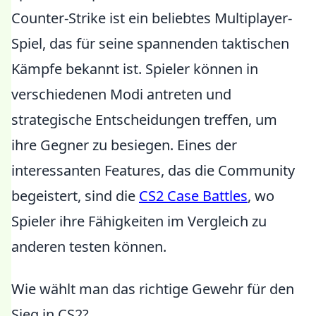
Counter-Strike ist ein beliebtes Multiplayer-
Spiel, das für seine spannenden taktischen
Kämpfe bekannt ist. Spieler können in
verschiedenen Modi antreten und
strategische Entscheidungen treffen, um
ihre Gegner zu besiegen. Eines der
interessanten Features, das die Community
begeistert, sind die
CS2 Case Battles
, wo
Spieler ihre Fähigkeiten im Vergleich zu
anderen testen können.
Wie wählt man das richtige Gewehr für den
Sieg in CS2?