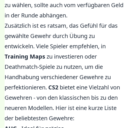
zu wählen, sollte auch vom verfügbaren Geld
in der Runde abhängen.
Zusätzlich ist es ratsam, das Gefühl für das
gewählte Gewehr durch Übung zu
entwickeln. Viele Spieler empfehlen, in
Training Maps
zu investieren oder
Deathmatch-Spiele zu nutzen, um die
Handhabung verschiedener Gewehre zu
perfektionieren.
CS2
bietet eine Vielzahl von
Gewehren - von den klassischen bis zu den
neueren Modellen. Hier ist eine kurze Liste
der beliebtesten Gewehre: