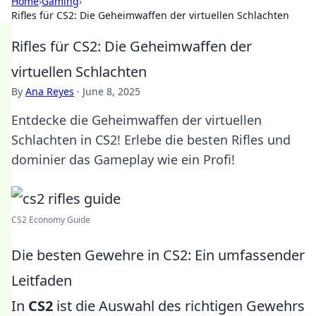
Home
›
Gaming
›
Rifles für CS2: Die Geheimwaffen der virtuellen Schlachten
Rifles für CS2: Die Geheimwaffen der
virtuellen Schlachten
By
Ana Reyes
·
June 8, 2025
Entdecke die Geheimwaffen der virtuellen
Schlachten in CS2! Erlebe die besten Rifles und
dominier das Gameplay wie ein Profi!
CS2 Economy Guide
Die besten Gewehre in CS2: Ein umfassender
Leitfaden
In
CS2
ist die Auswahl des richtigen Gewehrs