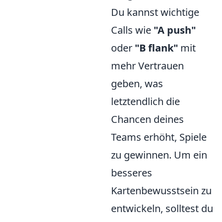
Du kannst wichtige
Calls wie
"A push"
oder
"B flank"
mit
mehr Vertrauen
geben, was
letztendlich die
Chancen deines
Teams erhöht, Spiele
zu gewinnen. Um ein
besseres
Kartenbewusstsein zu
entwickeln, solltest du