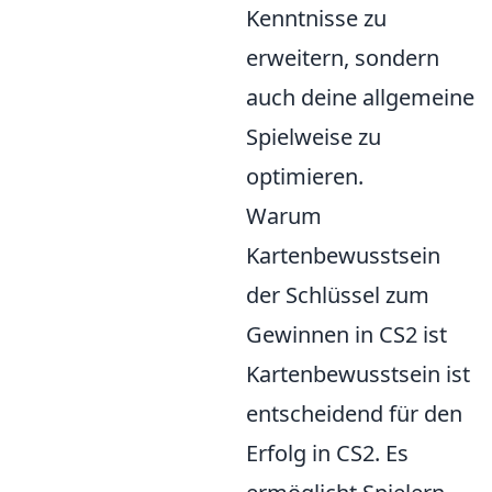
Kenntnisse zu
erweitern, sondern
auch deine allgemeine
Spielweise zu
optimieren.
Warum
Kartenbewusstsein
der Schlüssel zum
Gewinnen in CS2 ist
Kartenbewusstsein ist
entscheidend für den
Erfolg in CS2. Es