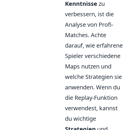
Kenntnisse
zu
verbessern, ist die
Analyse von Profi-
Matches. Achte
darauf, wie erfahrene
Spieler verschiedene
Maps nutzen und
welche Strategien sie
anwenden. Wenn du
die Replay-Funktion
verwendest, kannst
du wichtige
Strategien
und