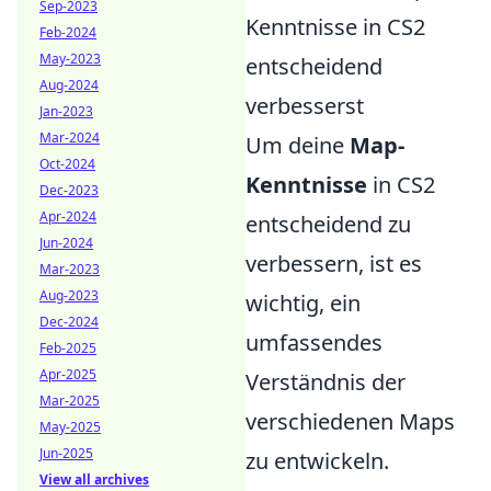
Sep-2023
Kenntnisse in CS2
Feb-2024
May-2023
entscheidend
Aug-2024
verbesserst
Jan-2023
Mar-2024
Um deine
Map-
Oct-2024
Kenntnisse
in CS2
Dec-2023
Apr-2024
entscheidend zu
Jun-2024
verbessern, ist es
Mar-2023
Aug-2023
wichtig, ein
Dec-2024
umfassendes
Feb-2025
Apr-2025
Verständnis der
Mar-2025
verschiedenen Maps
May-2025
Jun-2025
zu entwickeln.
View all archives