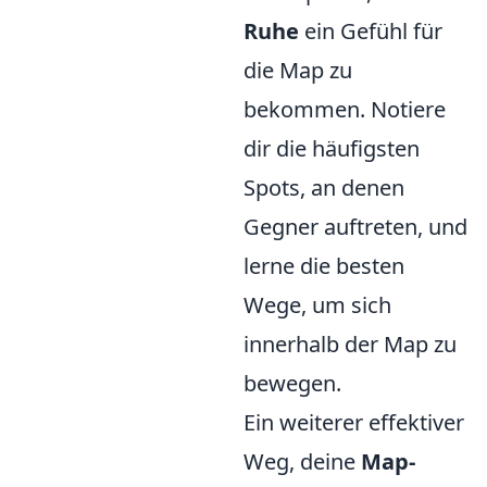
Ruhe
ein Gefühl für
die Map zu
bekommen. Notiere
dir die häufigsten
Spots, an denen
Gegner auftreten, und
lerne die besten
Wege, um sich
innerhalb der Map zu
bewegen.
Ein weiterer effektiver
Weg, deine
Map-