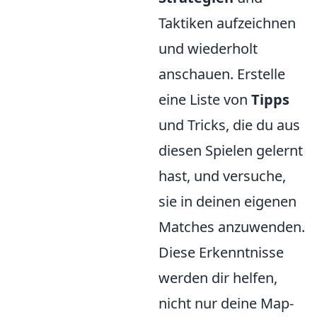
Taktiken aufzeichnen
und wiederholt
anschauen. Erstelle
eine Liste von
Tipps
und Tricks, die du aus
diesen Spielen gelernt
hast, und versuche,
sie in deinen eigenen
Matches anzuwenden.
Diese Erkenntnisse
werden dir helfen,
nicht nur deine Map-