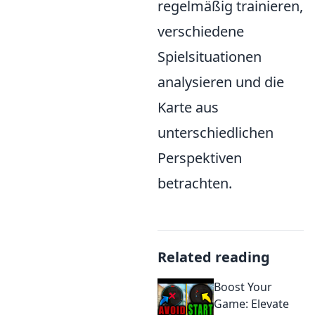
regelmäßig trainieren,
verschiedene
Spielsituationen
analysieren und die
Karte aus
unterschiedlichen
Perspektiven
betrachten.
Related reading
Boost Your
Game: Elevate