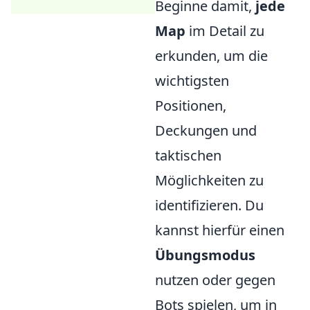
Beginne damit,
jede
Map
im Detail zu
erkunden, um die
wichtigsten
Positionen,
Deckungen und
taktischen
Möglichkeiten zu
identifizieren. Du
kannst hierfür einen
Übungsmodus
nutzen oder gegen
Bots spielen, um in