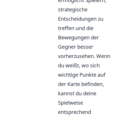
ermöglicht Spielern,
strategische
Entscheidungen zu
treffen und die
Bewegungen der
Gegner besser
vorherzusehen. Wenn
du weißt, wo sich
wichtige Punkte auf
der Karte befinden,
kannst du deine
Spielweise
entsprechend