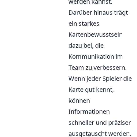
werden kannst.
Darüber hinaus trägt
ein starkes
Kartenbewusstsein
dazu bei, die
Kommunikation im
Team zu verbessern.
Wenn jeder Spieler die
Karte gut kennt,
können
Informationen
schneller und präziser
ausgetauscht werden.