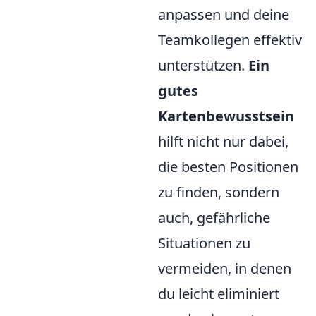
anpassen und deine
Teamkollegen effektiv
unterstützen.
Ein
gutes
Kartenbewusstsein
hilft nicht nur dabei,
die besten Positionen
zu finden, sondern
auch, gefährliche
Situationen zu
vermeiden, in denen
du leicht eliminiert