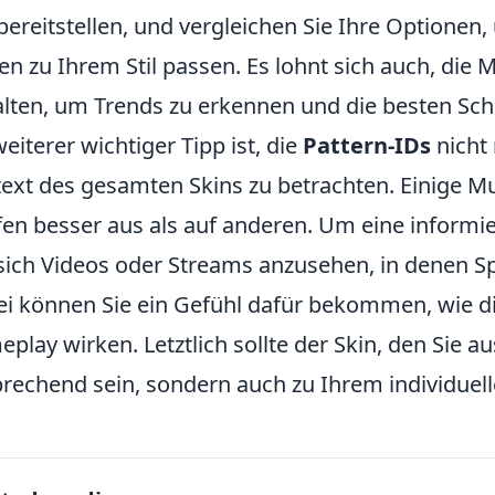
bereitstellen, und vergleichen Sie Ihre Optionen
en zu Ihrem Stil passen. Es lohnt sich auch, die
lten, um Trends zu erkennen und die besten Sch
weiterer wichtiger Tipp ist, die
Pattern-IDs
nicht 
ext des gesamten Skins zu betrachten. Einige 
en besser aus als auf anderen. Um eine informie
 sich Videos oder Streams anzusehen, in denen Spi
i können Sie ein Gefühl dafür bekommen, wie d
play wirken. Letztlich sollte der Skin, den Sie a
rechend sein, sondern auch zu Ihrem individuelle