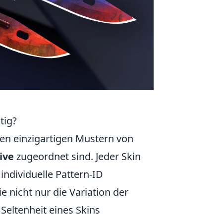
tig?
en einzigartigen Mustern von
ive
zugeordnet sind. Jeder Skin
individuelle Pattern-ID
e nicht nur die Variation der
eltenheit eines Skins