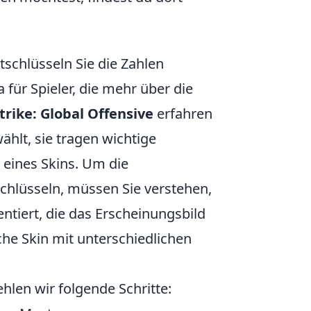
schlüsseln Sie die Zahlen
für Spieler, die mehr über die
trike: Global Offensive
erfahren
ählt, sie tragen wichtige
eines Skins. Um die
chlüsseln, müssen Sie verstehen,
ntiert, die das Erscheinungsbild
che Skin mit unterschiedlichen
hlen wir folgende Schritte: