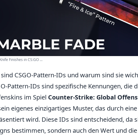
Knife Finishes in CS:GO ...
sind CSGO-Pattern-IDs und warum sind sie wich
O-Pattern-IDs sind spezifische Kennungen, die d
enskins im Spiel
Counter-Strike: Global Offens
sein eigenes einzigartiges Muster, das durch eine 
äsentiert wird. Diese IDs sind entscheidend, da si
gns bestimmen, sondern auch den Wert und die S