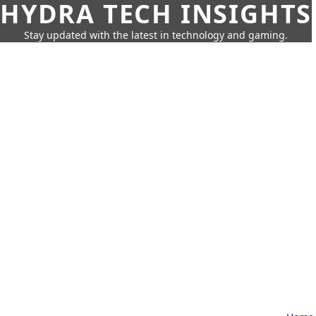
HYDRA TECH INSIGHTS
Stay updated with the latest in technology and gaming.