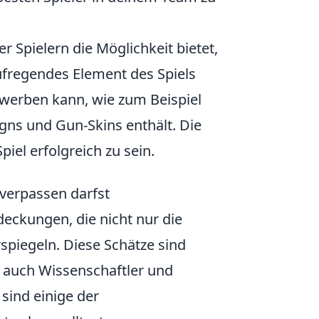
er Spielern die Möglichkeit bietet,
 aufregendes Element des Spiels
rwerben kann, wie zum Beispiel
igns und Gun-Skins enthält. Die
iel erfolgreich zu sein.
 verpassen darfst
deckungen, die nicht nur die
spiegeln. Diese Schätze sind
 auch Wissenschaftler und
 sind einige der