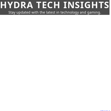
HYDRA TECH INSIGHTS
Stay updated with the latest in technology and gaming.