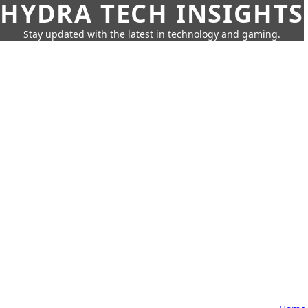
HYDRA TECH INSIGHTS
Stay updated with the latest in technology and gaming.