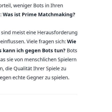
rteil, weniger Bots in Ihren
d:
Was ist Prime Matchmaking?
e sind meist eine Herausforderung
einflussen. Viele fragen sich:
Wie
 kann ich gegen Bots tun?
Bots
 was sie von menschlichen Spielern
 die Qualität Ihrer Spiele zu
egen echte Gegner zu spielen.