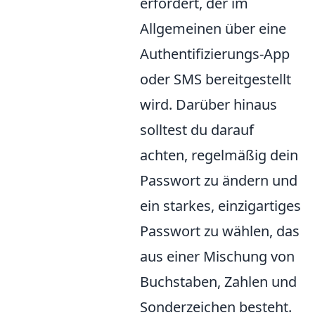
erfordert, der im
Allgemeinen über eine
Authentifizierungs-App
oder SMS bereitgestellt
wird. Darüber hinaus
solltest du darauf
achten, regelmäßig dein
Passwort zu ändern und
ein starkes, einzigartiges
Passwort zu wählen, das
aus einer Mischung von
Buchstaben, Zahlen und
Sonderzeichen besteht.