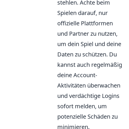
stehlen. Achte beim
Spielen darauf, nur
offizielle Plattformen
und Partner zu nutzen,
um dein Spiel und deine
Daten zu schützen. Du
kannst auch regelmäßig
deine Account-
Aktivitäten überwachen
und verdächtige Logins
sofort melden, um
potenzielle Schäden zu
minimieren.