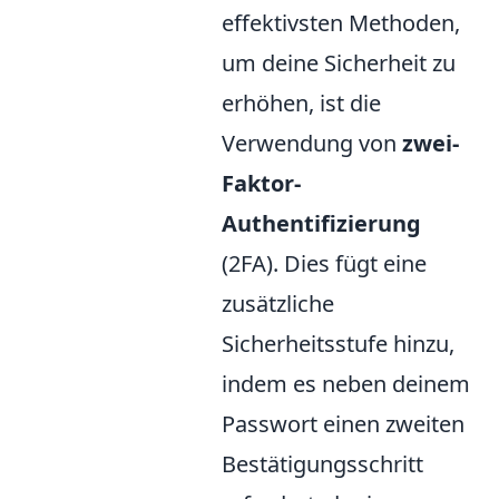
effektivsten Methoden,
um deine Sicherheit zu
erhöhen, ist die
Verwendung von
zwei-
Faktor-
Authentifizierung
(2FA). Dies fügt eine
zusätzliche
Sicherheitsstufe hinzu,
indem es neben deinem
Passwort einen zweiten
Bestätigungsschritt