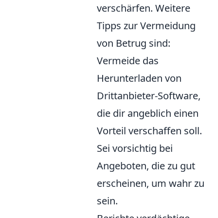
verschärfen. Weitere
Tipps zur Vermeidung
von Betrug sind:
Vermeide das
Herunterladen von
Drittanbieter-Software,
die dir angeblich einen
Vorteil verschaffen soll.
Sei vorsichtig bei
Angeboten, die zu gut
erscheinen, um wahr zu
sein.