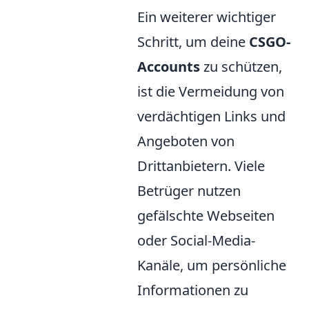
Ein weiterer wichtiger
Schritt, um deine
CSGO-
Accounts
zu schützen,
ist die Vermeidung von
verdächtigen Links und
Angeboten von
Drittanbietern. Viele
Betrüger nutzen
gefälschte Webseiten
oder Social-Media-
Kanäle, um persönliche
Informationen zu