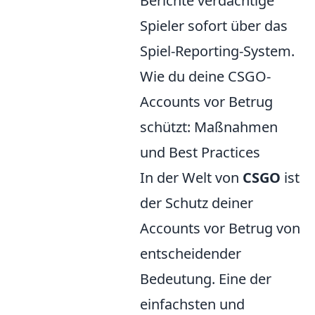
Berichte verdächtige
Spieler sofort über das
Spiel-Reporting-System.
Wie du deine CSGO-
Accounts vor Betrug
schützt: Maßnahmen
und Best Practices
In der Welt von
CSGO
ist
der Schutz deiner
Accounts vor Betrug von
entscheidender
Bedeutung. Eine der
einfachsten und