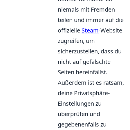
niemals mit Fremden
teilen und immer auf die
offizielle
Steam
-Website
zugreifen, um
sicherzustellen, dass du
nicht auf gefälschte
Seiten hereinfällst.
Außerdem ist es ratsam,
deine Privatsphäre-
Einstellungen zu
überprüfen und
gegebenenfalls zu