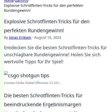
Home
›
Gaming
›
Explosive Schrotflinten-Tricks für den perfekten
Rundengewinn!
Explosive Schrotflinten-Tricks für den
perfekten Rundengewinn!
By
Jonas Eriksen
·
August 10, 2025
Entdecken Sie die besten Schrotflinten-Tricks für
unschlagbare Rundengewinne! Holen Sie sich
wertvolle Tipps für Ihr Spiel!
Counter-Strike Global Offensive: CS GO ...
Die besten Schrotflinten-Tricks für
beeindruckende Ergebnismargen