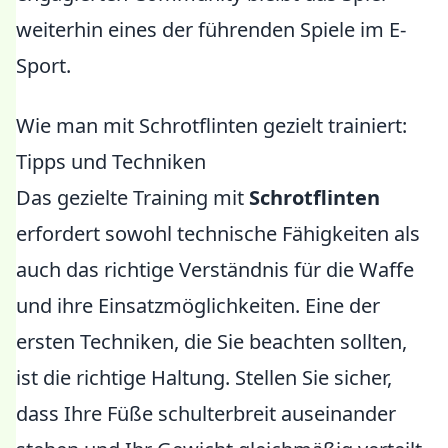
weiterhin eines der führenden Spiele im E-
Sport.
Wie man mit Schrotflinten gezielt trainiert:
Tipps und Techniken
Das gezielte Training mit
Schrotflinten
erfordert sowohl technische Fähigkeiten als
auch das richtige Verständnis für die Waffe
und ihre Einsatzmöglichkeiten. Eine der
ersten Techniken, die Sie beachten sollten,
ist die richtige Haltung. Stellen Sie sicher,
dass Ihre Füße schulterbreit auseinander