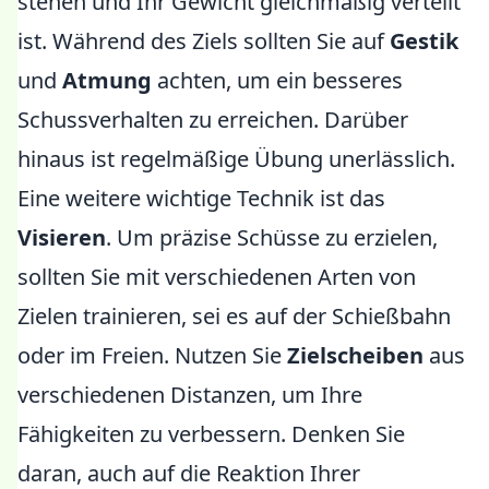
stehen und Ihr Gewicht gleichmäßig verteilt
ist. Während des Ziels sollten Sie auf
Gestik
und
Atmung
achten, um ein besseres
Schussverhalten zu erreichen. Darüber
hinaus ist regelmäßige Übung unerlässlich.
Eine weitere wichtige Technik ist das
Visieren
. Um präzise Schüsse zu erzielen,
sollten Sie mit verschiedenen Arten von
Zielen trainieren, sei es auf der Schießbahn
oder im Freien. Nutzen Sie
Zielscheiben
aus
verschiedenen Distanzen, um Ihre
Fähigkeiten zu verbessern. Denken Sie
daran, auch auf die Reaktion Ihrer