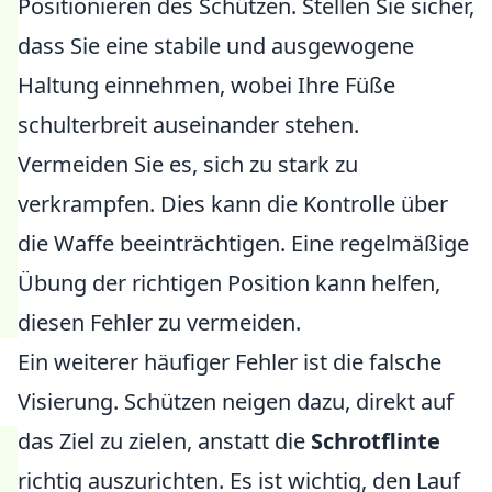
Positionieren des Schützen. Stellen Sie sicher,
dass Sie eine stabile und ausgewogene
Haltung einnehmen, wobei Ihre Füße
schulterbreit auseinander stehen.
Vermeiden Sie es, sich zu stark zu
verkrampfen. Dies kann die Kontrolle über
die Waffe beeinträchtigen. Eine regelmäßige
Übung der richtigen Position kann helfen,
diesen Fehler zu vermeiden.
Ein weiterer häufiger Fehler ist die falsche
Visierung. Schützen neigen dazu, direkt auf
das Ziel zu zielen, anstatt die
Schrotflinte
richtig auszurichten. Es ist wichtig, den Lauf