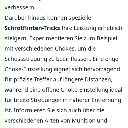
verbessern.
Darüber hinaus können spezielle
Schrotflinten-Tricks
Ihre Leistung erheblich
steigern. Experimentieren Sie zum Beispiel
mit verschiedenen Chokes, um die
Schussstreuung zu beeinflussen. Eine enge
Choke-Einstellung eignet sich hervorragend
für präzise Treffer auf längere Distanzen,
während eine offene Choke-Einstellung ideal
für breite Streuungen in näherer Entfernung
ist. Informieren Sie sich auch über die
verschiedenen Arten von Munition und