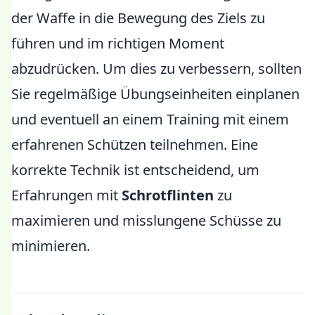
der Waffe in die Bewegung des Ziels zu
führen und im richtigen Moment
abzudrücken. Um dies zu verbessern, sollten
Sie regelmäßige Übungseinheiten einplanen
und eventuell an einem Training mit einem
erfahrenen Schützen teilnehmen. Eine
korrekte Technik ist entscheidend, um
Erfahrungen mit
Schrotflinten
zu
maximieren und misslungene Schüsse zu
minimieren.