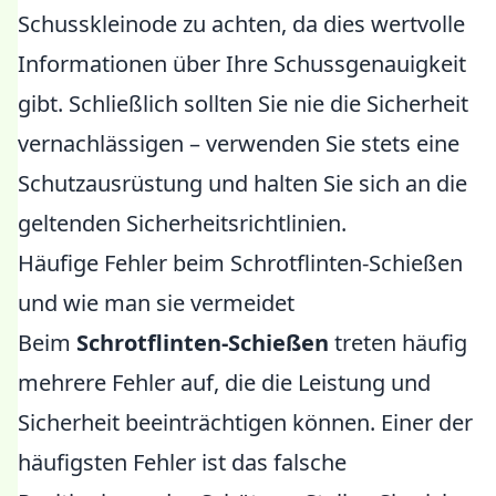
Schusskleinode zu achten, da dies wertvolle
Informationen über Ihre Schussgenauigkeit
gibt. Schließlich sollten Sie nie die Sicherheit
vernachlässigen – verwenden Sie stets eine
Schutzausrüstung und halten Sie sich an die
geltenden Sicherheitsrichtlinien.
Häufige Fehler beim Schrotflinten-Schießen
und wie man sie vermeidet
Beim
Schrotflinten-Schießen
treten häufig
mehrere Fehler auf, die die Leistung und
Sicherheit beeinträchtigen können. Einer der
häufigsten Fehler ist das falsche