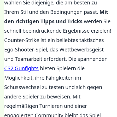
wählen Sie diejenige, die am besten zu
Ihrem Stil und den Bedingungen passt.
Mit
den richtigen Tipps und Tricks
werden Sie
schnell beeindruckende Ergebnisse erzielen!
Counter-Strike ist ein beliebtes taktisches
Ego-Shooter-Spiel, das Wettbewerbsgeist
und Teamarbeit erfordert. Die spannenden
CS2 Gunfights
bieten Spielern die
Möglichkeit, ihre Fähigkeiten im
Schusswechsel zu testen und sich gegen
andere Spieler zu beweisen. Mit
regelmäßigen Turnieren und einer
engagierten Community bleibt das Spiel