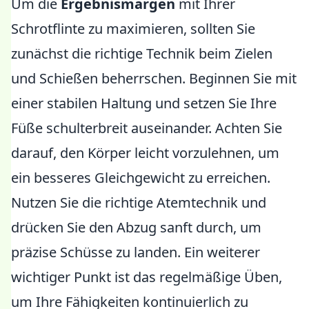
Um die
Ergebnismargen
mit Ihrer
Schrotflinte zu maximieren, sollten Sie
zunächst die richtige Technik beim Zielen
und Schießen beherrschen. Beginnen Sie mit
einer stabilen Haltung und setzen Sie Ihre
Füße schulterbreit auseinander. Achten Sie
darauf, den Körper leicht vorzulehnen, um
ein besseres Gleichgewicht zu erreichen.
Nutzen Sie die richtige Atemtechnik und
drücken Sie den Abzug sanft durch, um
präzise Schüsse zu landen. Ein weiterer
wichtiger Punkt ist das regelmäßige Üben,
um Ihre Fähigkeiten kontinuierlich zu