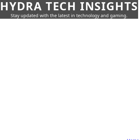
HYDRA TECH INSIGHTS
Stay updated with the latest in technology and gaming.