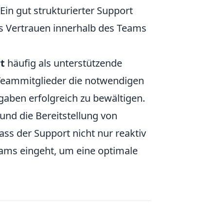
Ein gut strukturierter Support
s Vertrauen innerhalb des Teams
t
häufig als unterstützende
 Teammitglieder die notwendigen
aben erfolgreich zu bewältigen.
nd die Bereitstellung von
ass der Support nicht nur reaktiv
eams eingeht, um eine optimale