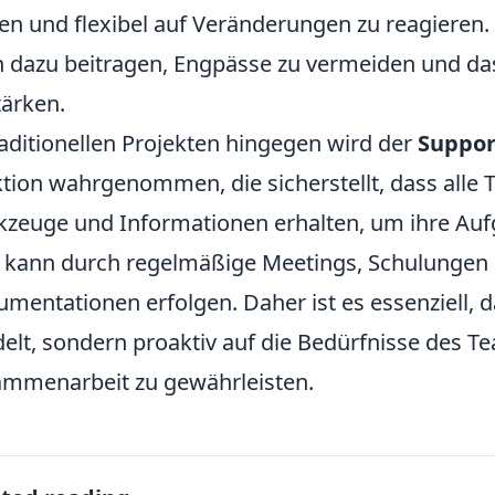
fen und flexibel auf Veränderungen zu reagieren. 
 dazu beitragen, Engpässe zu vermeiden und da
tärken.
raditionellen Projekten hingegen wird der
Suppor
tion wahrgenommen, die sicherstellt, dass alle
zeuge und Informationen erhalten, um ihre Aufg
 kann durch regelmäßige Meetings, Schulungen u
mentationen erfolgen. Daher ist es essenziell, d
elt, sondern proaktiv auf die Bedürfnisse des T
mmenarbeit zu gewährleisten.