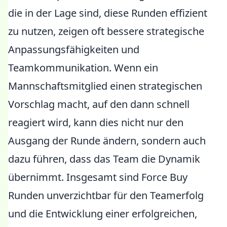
die in der Lage sind, diese Runden effizient
zu nutzen, zeigen oft bessere strategische
Anpassungsfähigkeiten und
Teamkommunikation. Wenn ein
Mannschaftsmitglied einen strategischen
Vorschlag macht, auf den dann schnell
reagiert wird, kann dies nicht nur den
Ausgang der Runde ändern, sondern auch
dazu führen, dass das Team die Dynamik
übernimmt. Insgesamt sind Force Buy
Runden unverzichtbar für den Teamerfolg
und die Entwicklung einer erfolgreichen,