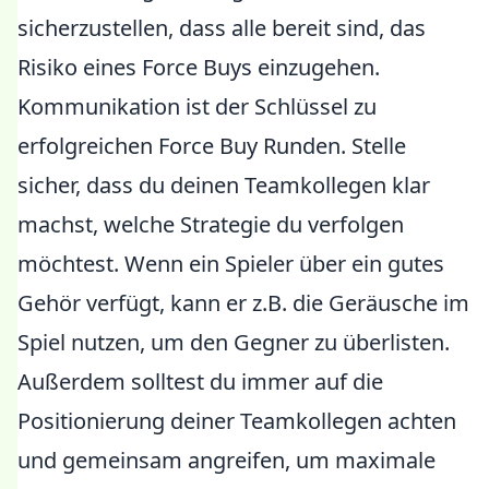
sicherzustellen, dass alle bereit sind, das
Risiko eines Force Buys einzugehen.
Kommunikation ist der Schlüssel zu
erfolgreichen Force Buy Runden. Stelle
sicher, dass du deinen Teamkollegen klar
machst, welche Strategie du verfolgen
möchtest. Wenn ein Spieler über ein gutes
Gehör verfügt, kann er z.B. die Geräusche im
Spiel nutzen, um den Gegner zu überlisten.
Außerdem solltest du immer auf die
Positionierung deiner Teamkollegen achten
und gemeinsam angreifen, um maximale