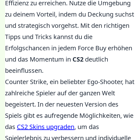
Effizienz zu erreichen. Nutze die Umgebung
zu deinem Vorteil, indem du Deckung suchst
und strategisch vorgehst. Mit den richtigen
Tipps und Tricks kannst du die
Erfolgschancen in jedem Force Buy erhöhen
und das Momentum in
CS2
deutlich
beeinflussen.
Counter Strike, ein beliebter Ego-Shooter, hat
zahlreiche Spieler auf der ganzen Welt
begeistert. In der neuesten Version des
Spiels gibt es aufregende Möglichkeiten, wie
das
CS2 Skins upgraden
, um das
Spielerlebnis zu verbessern und individuelle