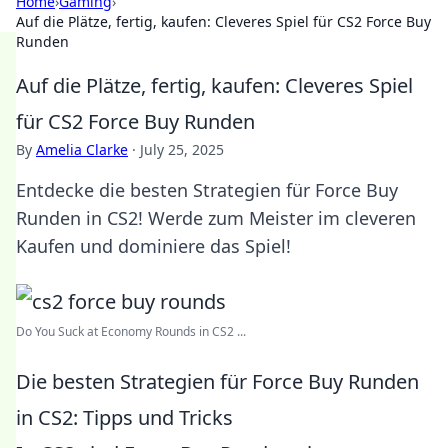
Home
›
Gaming
›
Auf die Plätze, fertig, kaufen: Cleveres Spiel für CS2 Force Buy
Runden
Auf die Plätze, fertig, kaufen: Cleveres Spiel
für CS2 Force Buy Runden
By
Amelia Clarke
·
July 25, 2025
Entdecke die besten Strategien für Force Buy
Runden in CS2! Werde zum Meister im cleveren
Kaufen und dominiere das Spiel!
Do You Suck at Economy Rounds in CS2 ...
Die besten Strategien für Force Buy Runden
in CS2: Tipps und Tricks