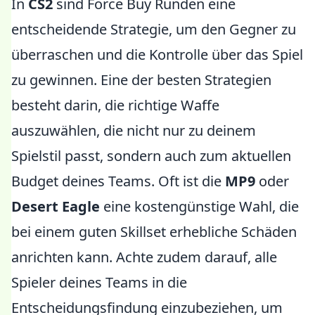
In
CS2
sind Force Buy Runden eine
entscheidende Strategie, um den Gegner zu
überraschen und die Kontrolle über das Spiel
zu gewinnen. Eine der besten Strategien
besteht darin, die richtige Waffe
auszuwählen, die nicht nur zu deinem
Spielstil passt, sondern auch zum aktuellen
Budget deines Teams. Oft ist die
MP9
oder
Desert Eagle
eine kostengünstige Wahl, die
bei einem guten Skillset erhebliche Schäden
anrichten kann. Achte zudem darauf, alle
Spieler deines Teams in die
Entscheidungsfindung einzubeziehen, um