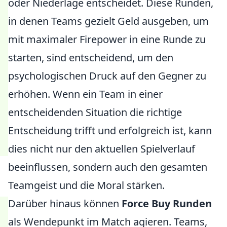
oder Niederlage entscheidet. Diese Runden,
in denen Teams gezielt Geld ausgeben, um
mit maximaler Firepower in eine Runde zu
starten, sind entscheidend, um den
psychologischen Druck auf den Gegner zu
erhöhen. Wenn ein Team in einer
entscheidenden Situation die richtige
Entscheidung trifft und erfolgreich ist, kann
dies nicht nur den aktuellen Spielverlauf
beeinflussen, sondern auch den gesamten
Teamgeist und die Moral stärken.
Darüber hinaus können
Force Buy Runden
als Wendepunkt im Match agieren. Teams,