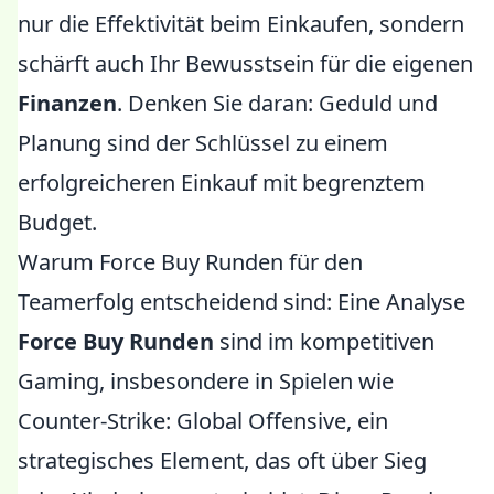
nur die Effektivität beim Einkaufen, sondern
schärft auch Ihr Bewusstsein für die eigenen
Finanzen
. Denken Sie daran: Geduld und
Planung sind der Schlüssel zu einem
erfolgreicheren Einkauf mit begrenztem
Budget.
Warum Force Buy Runden für den
Teamerfolg entscheidend sind: Eine Analyse
Force Buy Runden
sind im kompetitiven
Gaming, insbesondere in Spielen wie
Counter-Strike: Global Offensive, ein
strategisches Element, das oft über Sieg