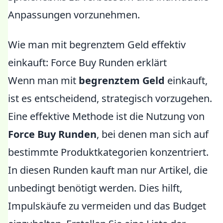
Anpassungen vorzunehmen.
Wie man mit begrenztem Geld effektiv
einkauft: Force Buy Runden erklärt
Wenn man mit
begrenztem Geld
einkauft,
ist es entscheidend, strategisch vorzugehen.
Eine effektive Methode ist die Nutzung von
Force Buy Runden
, bei denen man sich auf
bestimmte Produktkategorien konzentriert.
In diesen Runden kauft man nur Artikel, die
unbedingt benötigt werden. Dies hilft,
Impulskäufe zu vermeiden und das Budget