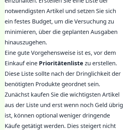
einzuhalten. Erstellen Sie eine Liste der
notwendigsten Artikel und setzen Sie sich
ein festes Budget, um die Versuchung zu
minimieren, über die geplanten Ausgaben
hinauszugehen.
Eine gute Vorgehensweise ist es, vor dem
Einkauf eine
Prioritätenliste
zu erstellen.
Diese Liste sollte nach der Dringlichkeit der
benötigten Produkte geordnet sein.
Zunächst kaufen Sie die wichtigsten Artikel
aus der Liste und erst wenn noch Geld übrig
ist, können optional weniger dringende
Käufe getätigt werden. Dies steigert nicht