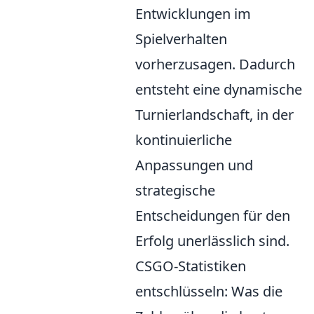
Entwicklungen im
Spielverhalten
vorherzusagen. Dadurch
entsteht eine dynamische
Turnierlandschaft, in der
kontinuierliche
Anpassungen und
strategische
Entscheidungen für den
Erfolg unerlässlich sind.
CSGO-Statistiken
entschlüsseln: Was die