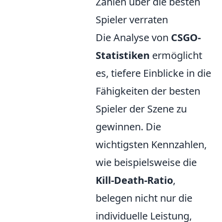
Zahlen über die besten
Spieler verraten
Die Analyse von
CSGO-
Statistiken
ermöglicht
es, tiefere Einblicke in die
Fähigkeiten der besten
Spieler der Szene zu
gewinnen. Die
wichtigsten Kennzahlen,
wie beispielsweise die
Kill-Death-Ratio
,
belegen nicht nur die
individuelle Leistung,