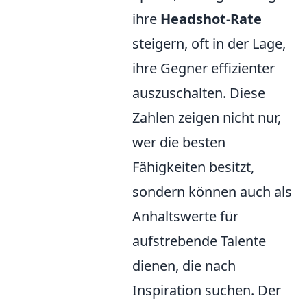
ihre
Headshot-Rate
steigern, oft in der Lage,
ihre Gegner effizienter
auszuschalten. Diese
Zahlen zeigen nicht nur,
wer die besten
Fähigkeiten besitzt,
sondern können auch als
Anhaltswerte für
aufstrebende Talente
dienen, die nach
Inspiration suchen. Der