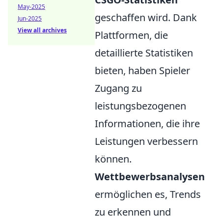
May-2025
geschaffen wird. Dank
Jun-2025
View all archives
Plattformen, die
detaillierte Statistiken
bieten, haben Spieler
Zugang zu
leistungsbezogenen
Informationen, die ihre
Leistungen verbessern
können.
Wettbewerbsanalysen
ermöglichen es, Trends
zu erkennen und