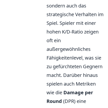
sondern auch das
strategische Verhalten im
Spiel. Spieler mit einer
hohen K/D-Ratio zeigen
oft ein
außergewöhnliches
Fähigkeitenlevel, was sie
zu gefürchteten Gegnern
macht. Darüber hinaus
spielen auch Metriken
wie die
Damage per
Round
(DPR) eine