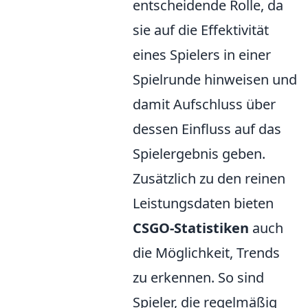
entscheidende Rolle, da
sie auf die Effektivität
eines Spielers in einer
Spielrunde hinweisen und
damit Aufschluss über
dessen Einfluss auf das
Spielergebnis geben.
Zusätzlich zu den reinen
Leistungsdaten bieten
CSGO-Statistiken
auch
die Möglichkeit, Trends
zu erkennen. So sind
Spieler, die regelmäßig