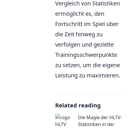
Vergleich von Statistiken
ermöglicht es, den
Fortschritt im Spiel über
die Zeit hinweg zu
verfolgen und gezielte
Trainingsschwerpunkte
zu setzen, um die eigene
Leistung zu maximieren.
Related reading
Die Magie der HLTV-
Statistiken in der